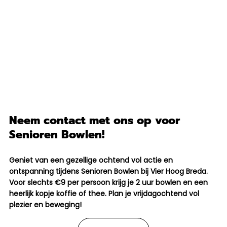
Neem contact met ons op voor
Senioren Bowlen!
Geniet van een gezellige ochtend vol actie en
ontspanning tijdens Senioren Bowlen bij Vier Hoog Breda.
Voor slechts €9 per persoon krijg je 2 uur bowlen en een
heerlijk kopje koffie of thee. Plan je vrijdagochtend vol
plezier en beweging!