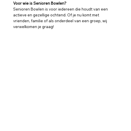
Voor wie is Senioren Bowlen?
Senioren Bowlen is voor iedereen die houdt van een
actieve en gezellige ochtend. Of je nu komt met
vrienden, familie of als onderdeel van een groep, wij
verwelkomen je graag!