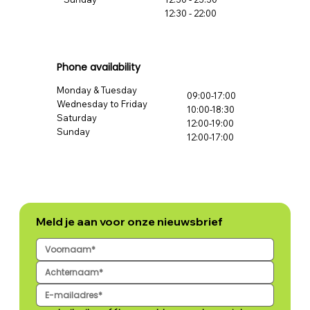
12:30 - 22:00
Phone availability
Monday & Tuesday
09:00-17:00
Wednesday to Friday
10:00-18:30
Saturday
12:00-19:00
Sunday
12:00-17:00
Meld je aan voor onze nieuwsbrief