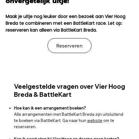
onvergetelijk uitje!
Maak je uitje nog leuker door een bezoek aan Vier Hoog
Breda te combineren met een BattleKart race. Let op:
reserveren kan alleen via BattleKart Breda.
Reserveren
Veelgestelde vragen over Vier Hoog
Breda & BattleKart
Hoe kan ik een arrangement boeken?
Alle arrangementen met BattleKart Breda zijn uitsluitend
te boeken via BattleKart. Ga naar hun
website
om te
reserveren.