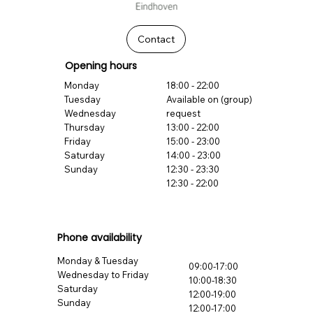
Contact
Opening hours
Monday
18:00 - 22:00
Tuesday
Available on (group)
Wednesday
request
Thursday
13:00 - 22:00
Friday
15:00 - 23:00
Saturday
14:00 - 23:00
Sunday
12:30 - 23:30
12:30 - 22:00
Phone availability
Monday & Tuesday
09:00-17:00
Wednesday to Friday
10:00-18:30
Saturday
12:00-19:00
Sunday
12:00-17:00