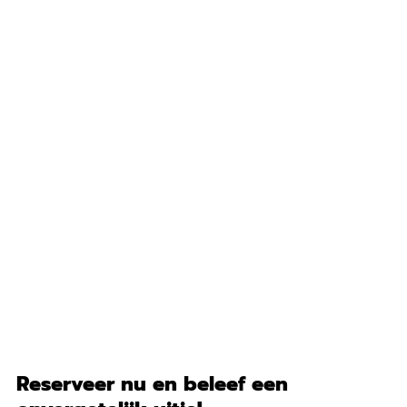
Reserveer nu en beleef een