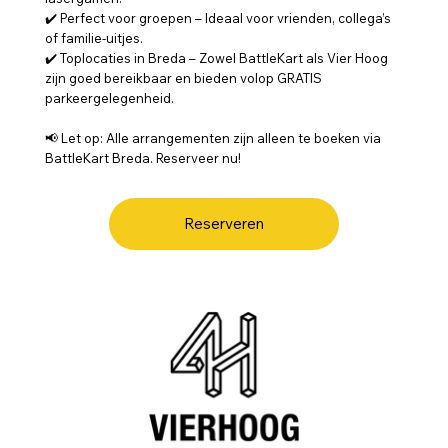
✔️ Perfect voor groepen – Ideaal voor vrienden, collega’s
of familie-uitjes.
✔️ Toplocaties in Breda – Zowel BattleKart als Vier Hoog
zijn goed bereikbaar en bieden volop GRATIS
parkeergelegenheid.
📢 Let op: Alle arrangementen zijn alleen te boeken via
BattleKart Breda. Reserveer nu!
Reserveren