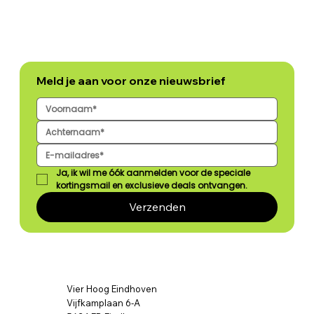
Meld je aan voor onze nieuwsbrief
Ja, ik wil me óók aanmelden voor de speciale 
kortingsmail en exclusieve deals ontvangen.
Verzenden
Vier Hoog Eindhoven
Vijfkamplaan 6-A